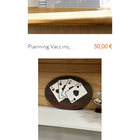
50,00 €
Planning Vaccins,...