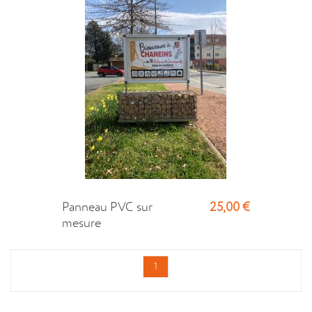
25,00 €
Panneau PVC sur
mesure
1