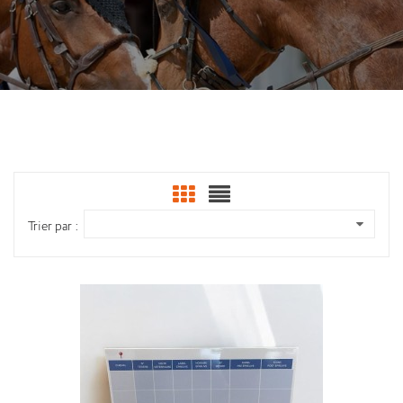
Trier par :