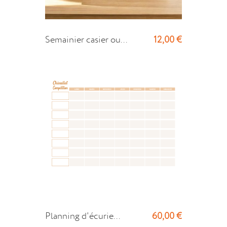
12,00 €
Semainier casier ou...
60,00 €
Planning d'écurie...