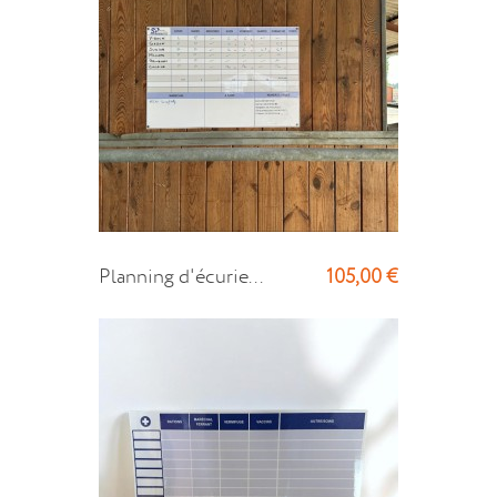
105,00 €
Planning d'écurie...