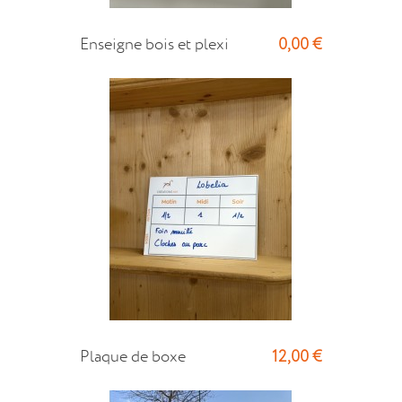
0,00 €
Enseigne bois et plexi
12,00 €
Plaque de boxe