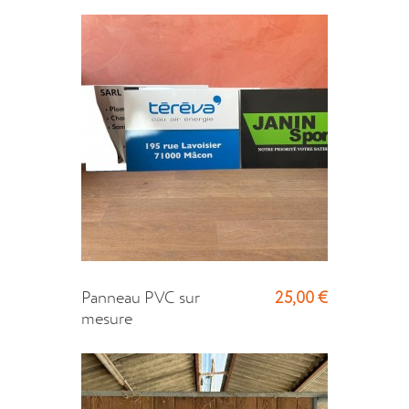
25,00 €
Panneau PVC sur
mesure