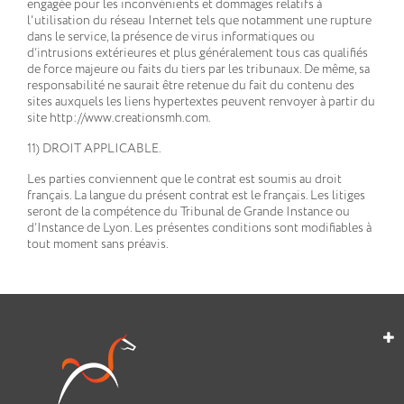
engagée pour les inconvénients et dommages relatifs à
l'utilisation du réseau Internet tels que notamment une rupture
dans le service, la présence de virus informatiques ou
d’intrusions extérieures et plus généralement tous cas qualifiés
de force majeure ou faits du tiers par les tribunaux. De même, sa
responsabilité ne saurait être retenue du fait du contenu des
sites auxquels les liens hypertextes peuvent renvoyer à partir du
site http://www.creationsmh.com.
11) DROIT APPLICABLE.
Les parties conviennent que le contrat est soumis au droit
français. La langue du présent contrat est le français. Les litiges
seront de la compétence du Tribunal de Grande Instance ou
d’Instance de Lyon. Les présentes conditions sont modifiables à
tout moment sans préavis.