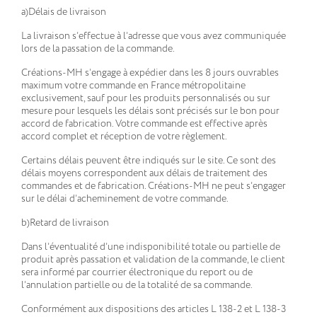
a)Délais de livraison
La livraison s’effectue à l’adresse que vous avez communiquée
lors de la passation de la commande.
Créations-MH s’engage à expédier dans les 8 jours ouvrables
maximum votre commande en France métropolitaine
exclusivement, sauf pour les produits personnalisés ou sur
mesure pour lesquels les délais sont précisés sur le bon pour
accord de fabrication. Votre commande est effective après
accord complet et réception de votre règlement.
Certains délais peuvent être indiqués sur le site. Ce sont des
délais moyens correspondent aux délais de traitement des
commandes et de fabrication. Créations-MH ne peut s’engager
sur le délai d’acheminement de votre commande.
b)Retard de livraison
Dans l’éventualité d’une indisponibilité totale ou partielle de
produit après passation et validation de la commande, le client
sera informé par courrier électronique du report ou de
l’annulation partielle ou de la totalité de sa commande.
Conformément aux dispositions des articles L 138-2 et L 138-3