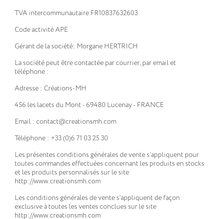
TVA intercommunautaire FR10837632603
Code activité APE
Gérant de la société: Morgane HERTRICH
La société peut être contactée par courrier, par email et
téléphone :
Adresse : Créations-MH
456 les lacets du Mont - 69480 Lucenay - FRANCE
Email : contact@creationsmh.com
Téléphone : +33 (0)6 71 03 25 30
Les présentes conditions générales de vente s’appliquent pour
toutes commandes effectuées concernant les produits en stocks
et les produits personnalisés sur le site
http://www.creationsmh.com
Les conditions générales de vente s’appliquent de façon
exclusive à toutes les ventes conclues sur le site
http://www.creationsmh.com