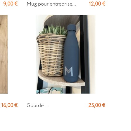
9,00 €
12,00 €
Mug pour entreprise...
16,00 €
25,00 €
Gourde...