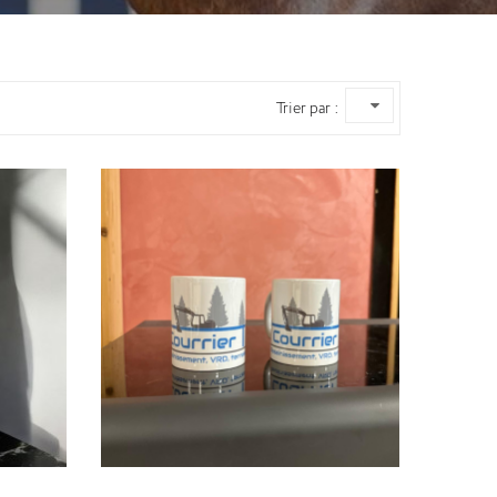
Trier par :