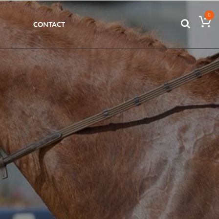
0
CONTACT