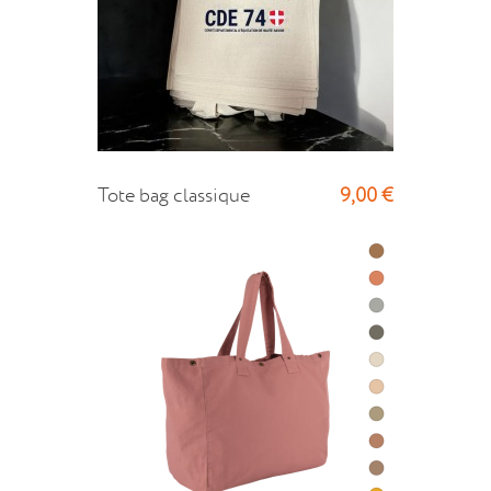
9,00 €
Tote bag classique