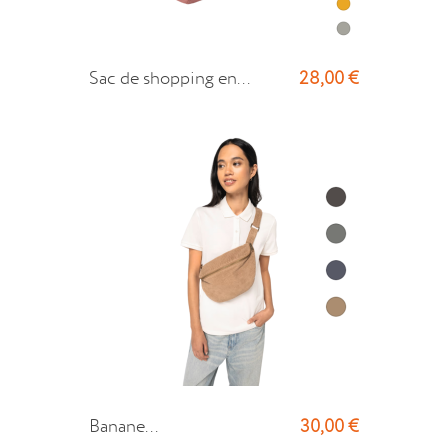
28,00 €
Sac de shopping en...
30,00 €
Banane...