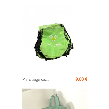
9,00 €
Marquage sac...