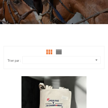
Trier par :