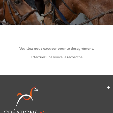
Veuillez nous excuser pour le désagrément.
Effectuez une nouvelle recherche