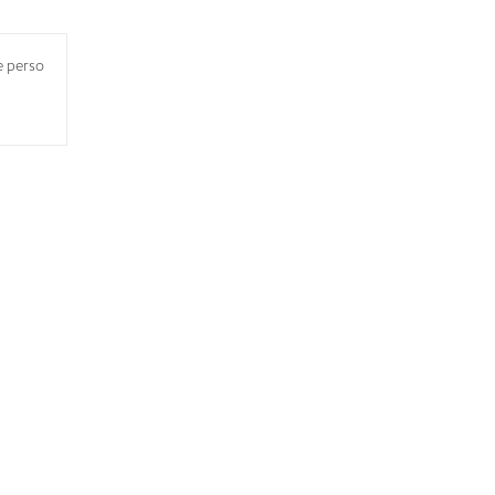
e perso