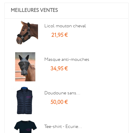
MEILLEURES VENTES
Licol mouton cheval
21,95 €
Masque anti-mouches
34,95 €
Doudoune sans...
50,00 €
Tee-shirt - Ecurie...