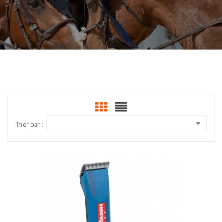
Trier par :