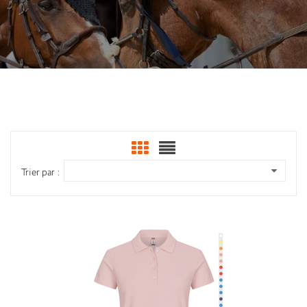
Trier par :