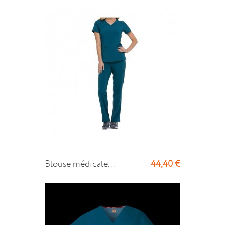
44,40 €
Blouse médicale...