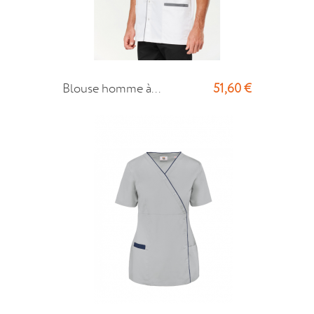
51,60 €
Blouse homme à...