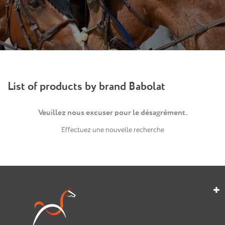
List of products by brand Babolat
Veuillez nous excuser pour le désagrément.
Effectuez une nouvelle recherche