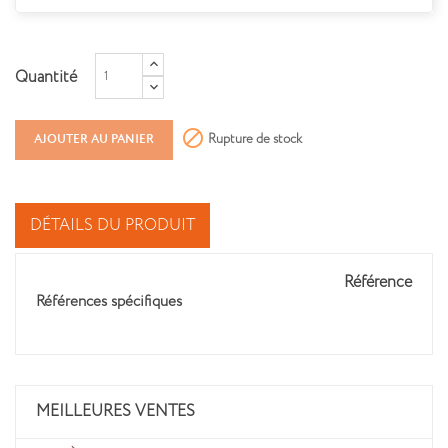
Quantité

Rupture de stock
AJOUTER AU PANIER
DÉTAILS DU PRODUIT
Référence
Références spécifiques
MEILLEURES VENTES