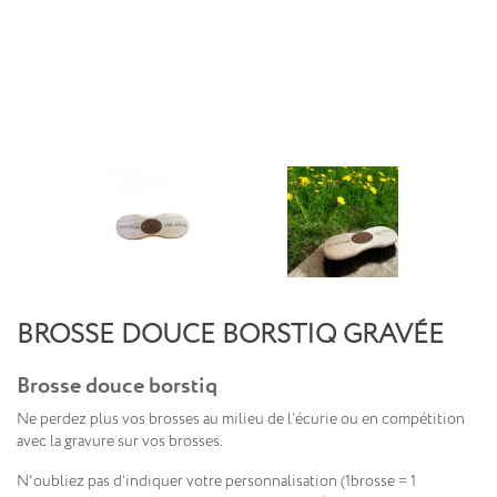
BROSSE DOUCE BORSTIQ GRAVÉE
Brosse douce borstiq
Ne perdez plus vos brosses au milieu de l’écurie ou en compétition
avec la gravure sur vos brosses.
N'oubliez pas d’indiquer votre personnalisation (1brosse = 1