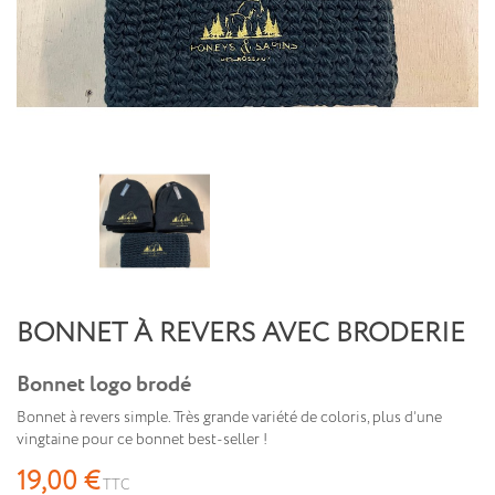
BONNET À REVERS AVEC BRODERIE
Bonnet logo brodé
Bonnet à revers simple. Très grande variété de coloris, plus d’une
vingtaine pour ce bonnet best-seller !
19,00 €
TTC