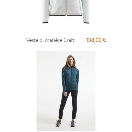
138,00 €
Veste bi matière Craft