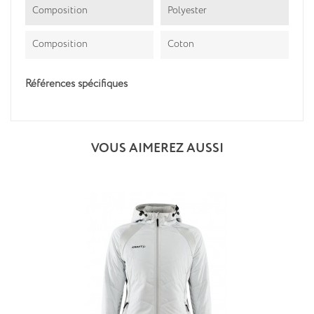
Composition
Polyester
Composition
Coton
Références spécifiques
VOUS AIMEREZ AUSSI