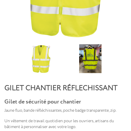
GILET CHANTIER RÉFLECHISSANT
Gilet de sécurité pour chantier
Jaune fluo, bande réfléchissantes, poche badge transparente, zip.
Un vêtement de travail quotidien pour les ouvriers, artisans du
bâtiment à personnaliser avec votre logo.