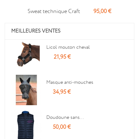
95,00 €
Sweat technique Craft
MEILLEURES VENTES
Licol mouton cheval
21,95 €
Masque anti-mouches
34,95 €
Doudoune sans...
50,00 €