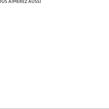
OUS AIMEREZ AUSSI