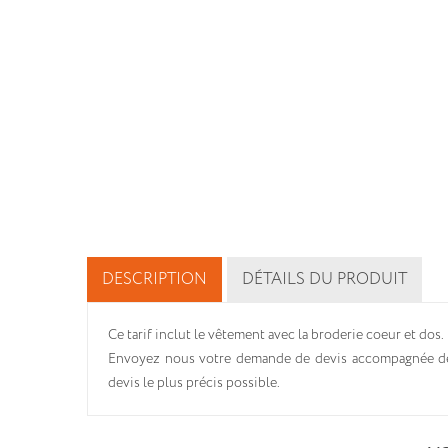
DESCRIPTION
DÉTAILS DU PRODUIT
Ce tarif inclut le vêtement avec la broderie coeur et dos.
Envoyez nous votre demande de devis accompagnée de v
devis le plus précis possible.