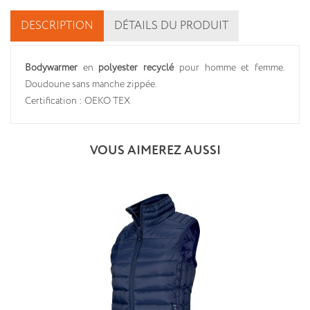
DESCRIPTION
DÉTAILS DU PRODUIT
Bodywarmer
en
polyester recyclé
pour homme et femme.
Doudoune sans manche zippée.
Certification : OEKO TEX
VOUS AIMEREZ AUSSI