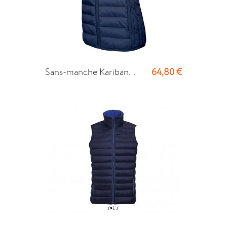
64,80 €
Sans-manche Kariban...