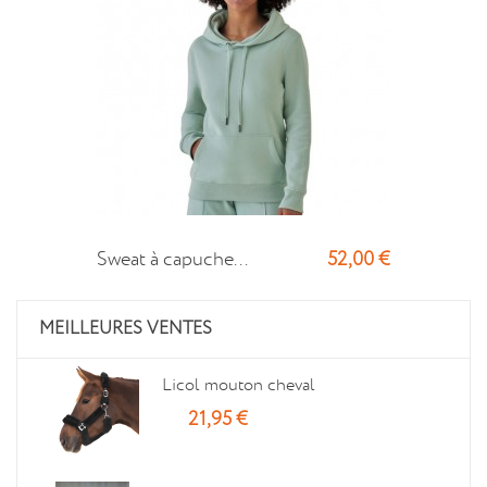
52,00 €
Sweat à capuche...
MEILLEURES VENTES
Licol mouton cheval
21,95 €