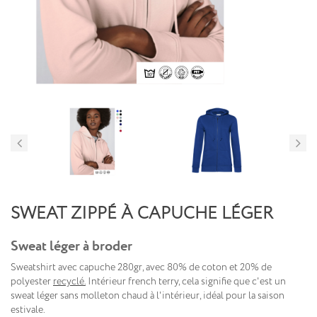
SWEAT ZIPPÉ À CAPUCHE LÉGER
Sweat léger à broder
Sweatshirt avec capuche 280gr, avec 80% de coton et 20% de
polyester
recyclé.
Intérieur french terry, cela signifie que c'est un
sweat léger sans molleton chaud à l'intérieur, idéal pour la saison
estivale.